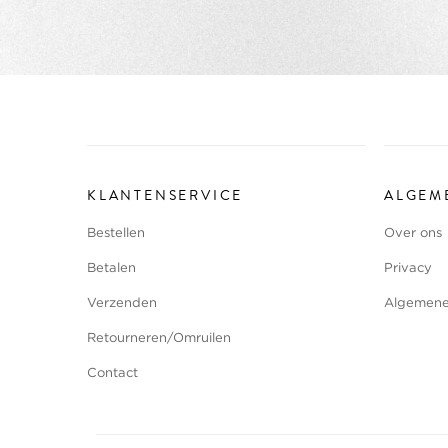
KLANTENSERVICE
ALGEM
Bestellen
Over ons
Betalen
Privacy
Verzenden
Algemene
Retourneren/Omruilen
Contact