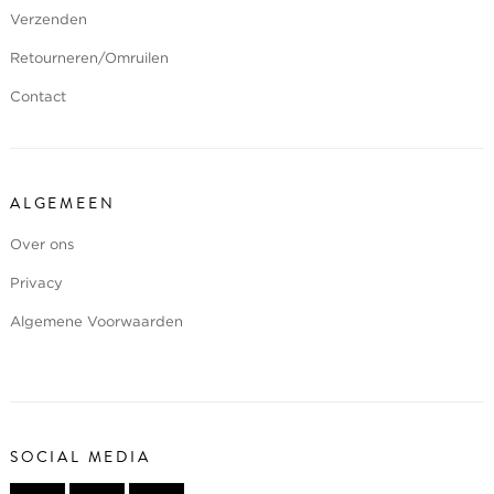
Verzenden
Retourneren/Omruilen
Contact
ALGEMEEN
Over ons
Privacy
Algemene Voorwaarden
SOCIAL MEDIA