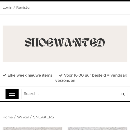
Login / Register
Elke week nieuwe items
Voor 16:00 uur besteld = vandaag
verzonden
Home
/
Winkel
/ SNEAKERS