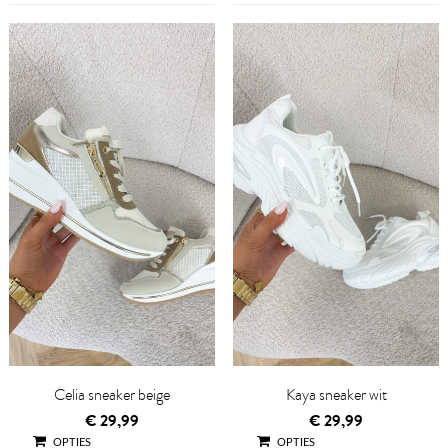
Celia sneaker beige
Kaya sneaker wit
€
29,99
€
29,99
OPTIES
OPTIES