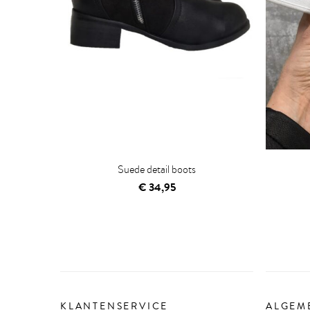
Suede detail boots
€
34,95
KLANTENSERVICE
ALGEM