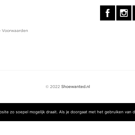
 Voorwaarden
© 2022
Shoewanted.nl
ite zo soepel mogelijk draait. Als je doorgaat met het gebruiken van d