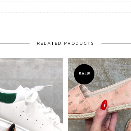
RELATED PRODUCTS
SALE