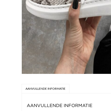
AANVULLENDE INFORMATIE
AANVULLENDE INFORMATIE