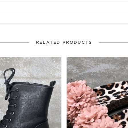
RELATED PRODUCTS