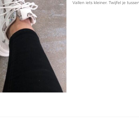
Vallen iets kleiner. Twijfel je tu