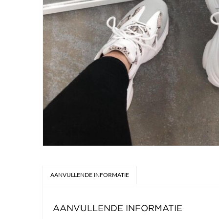
AANVULLENDE INFORMATIE
AANVULLENDE INFORMATIE