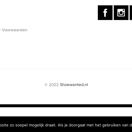
 Voorwaarden
© 2022
Shoewanted.nl
ite zo soepel mogelijk draait. Als je doorgaat met het gebruiken van d