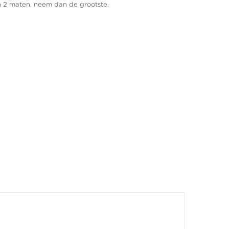
ssen 2 maten, neem dan de grootste.