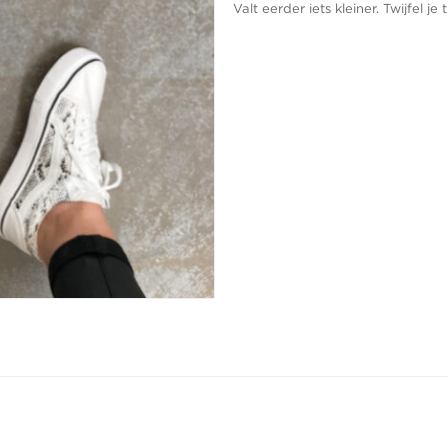
Valt eerder iets kleiner. Twijfel 