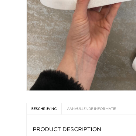
BESCHRIJVING
AANVULLENDE INFORMATIE
PRODUCT DESCRIPTION