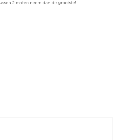
je tussen 2 maten neem dan de grootste!