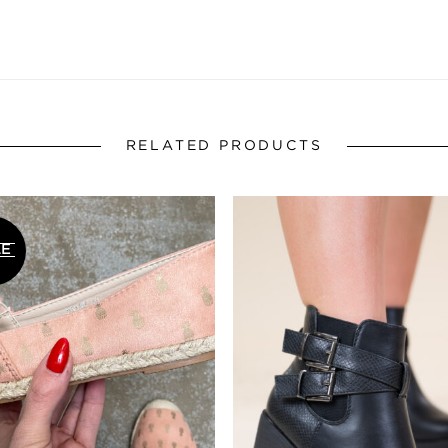
RELATED PRODUCTS
LE