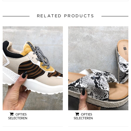
RELATED PRODUCTS
OPTIES
OPTIES
SELECTEREN
SELECTEREN