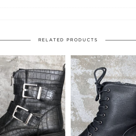
RELATED PRODUCTS