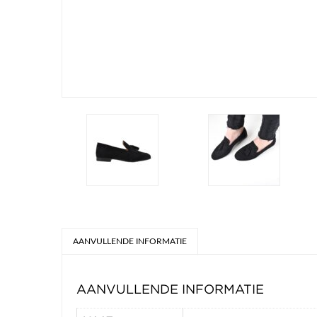
AANVULLENDE INFORMATIE
AANVULLENDE INFORMATIE