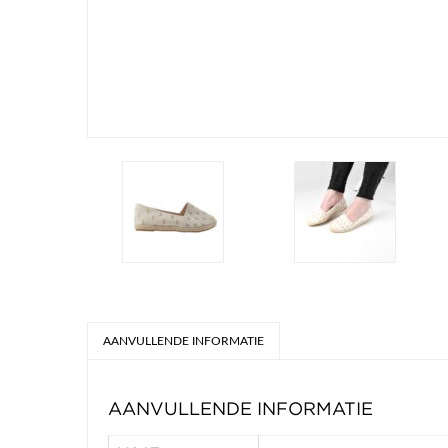
AANVULLENDE INFORMATIE
AANVULLENDE INFORMATIE