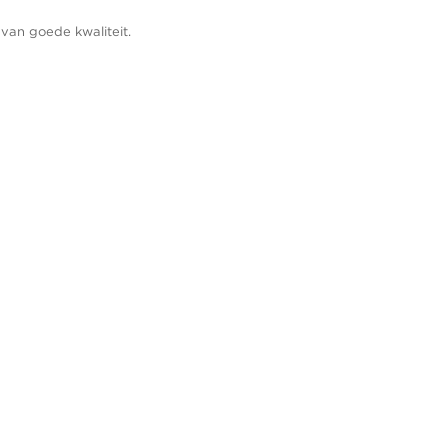
 van goede kwaliteit.