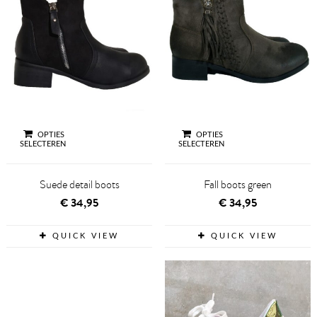
OPTIES
OPTIES
SELECTEREN
SELECTEREN
Suede detail boots
Fall boots green
€
34,95
€
34,95
QUICK VIEW
QUICK VIEW