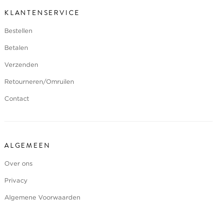
KLANTENSERVICE
Bestellen
Betalen
Verzenden
Retourneren/Omruilen
Contact
ALGEMEEN
Over ons
Privacy
Algemene Voorwaarden