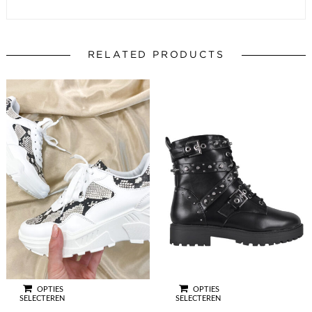
RELATED PRODUCTS
OPTIES
OPTIES
SELECTEREN
SELECTEREN